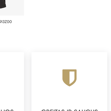
9I3Z00