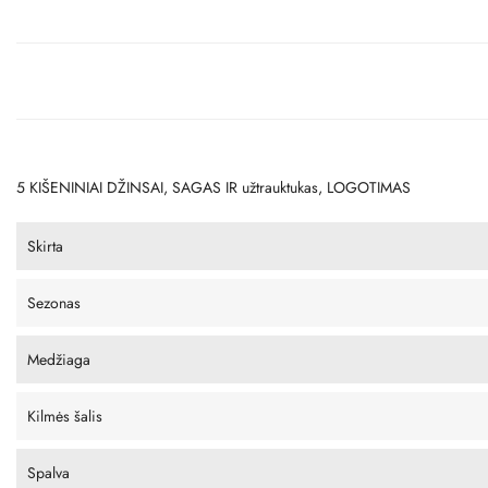
5 KIŠENINIAI DŽINSAI, SAGAS IR užtrauktukas, LOGOTIMAS
Skirta
Sezonas
Medžiaga
Kilmės šalis
Spalva