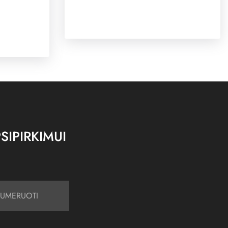
SIPIRKIMUI
UMERUOTI