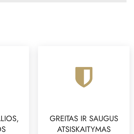
LIOS,
GREITAS IR SAUGUS
OS
ATSISKAITYMAS