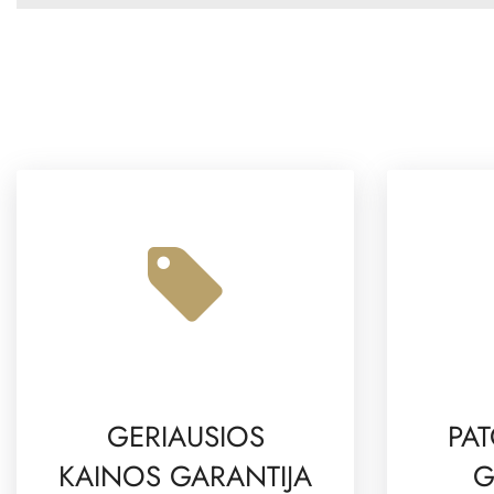
GERIAUSIOS
PAT
KAINOS GARANTIJA
G