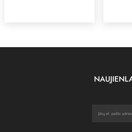
NAUJIENLA