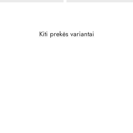
Kiti prekės variantai