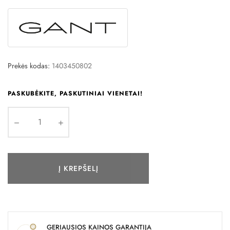
Prekės kodas:
1403450802
PASKUBĖKITE, PASKUTINIAI VIENETAI!
Į KREPŠELĮ
GERIAUSIOS KAINOS GARANTIJA