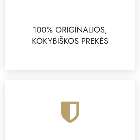
100% ORIGINALIOS,
KOKYBIŠKOS PREKĖS