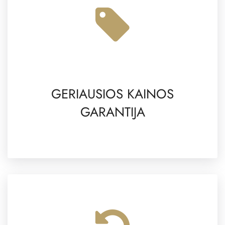
GERIAUSIOS KAINOS
GARANTIJA