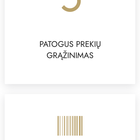
PATOGUS PREKIŲ
GRĄŽINIMAS