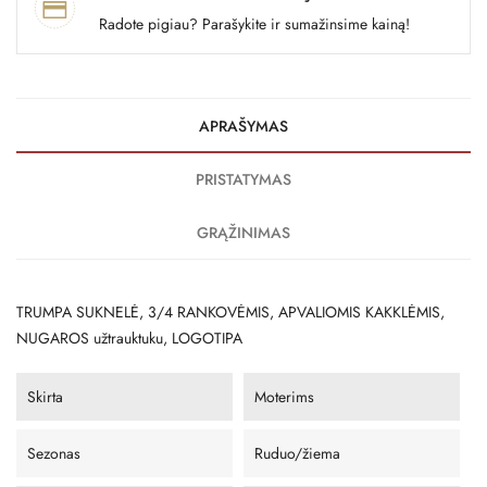
Radote pigiau? Parašykite ir sumažinsime kainą!
APRAŠYMAS
PRISTATYMAS
GRĄŽINIMAS
TRUMPA SUKNELĖ, 3/4 RANKOVĖMIS, APVALIOMIS KAKKLĖMIS,
NUGAROS užtrauktuku, LOGOTIPA
Skirta
Moterims
Sezonas
Ruduo/žiema