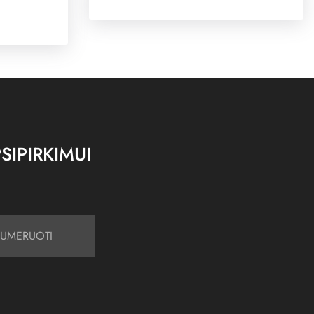
SIPIRKIMUI
UMERUOTI