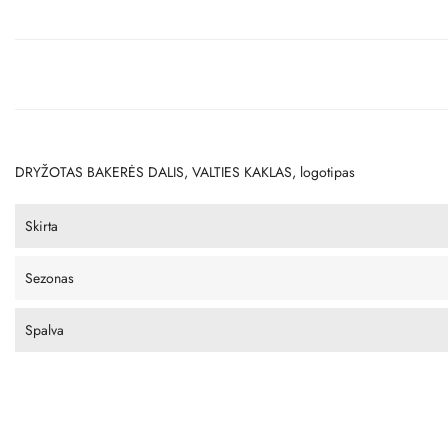
DRYŽOTAS BAKERĖS DALIS, VALTIES KAKLAS, logotipas
Skirta
Sezonas
Spalva