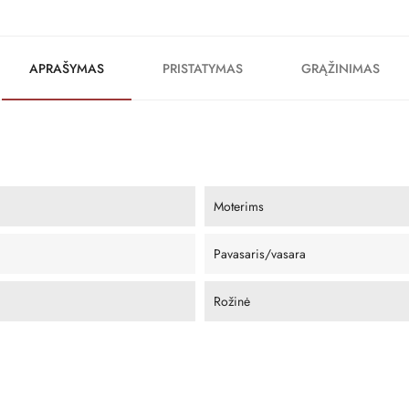
APRAŠYMAS
PRISTATYMAS
GRĄŽINIMAS
Moterims
Pavasaris/vasara
Rožinė