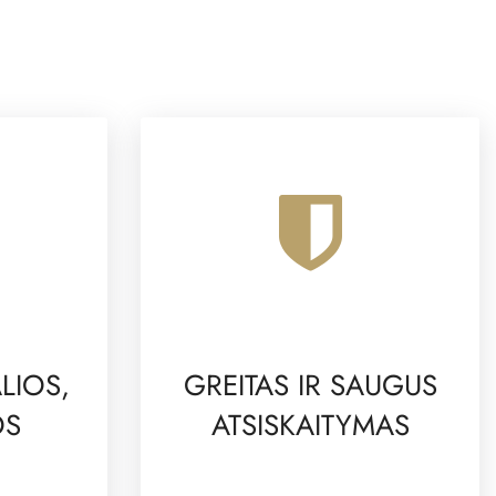
LIOS,
GREITAS IR SAUGUS
OS
ATSISKAITYMAS