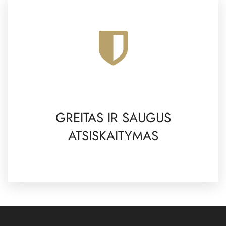
GREITAS IR SAUGUS
ATSISKAITYMAS