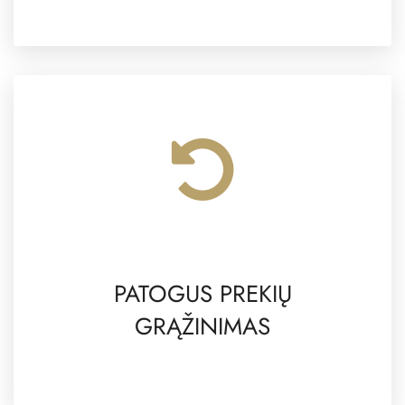
PATOGUS PREKIŲ
GRĄŽINIMAS