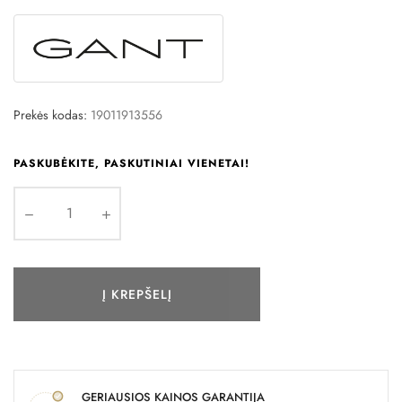
Prekės kodas:
19011913556
PASKUBĖKITE, PASKUTINIAI VIENETAI!
Į KREPŠELĮ
GERIAUSIOS KAINOS GARANTIJA