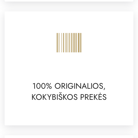
100% ORIGINALIOS,
KOKYBIŠKOS PREKĖS