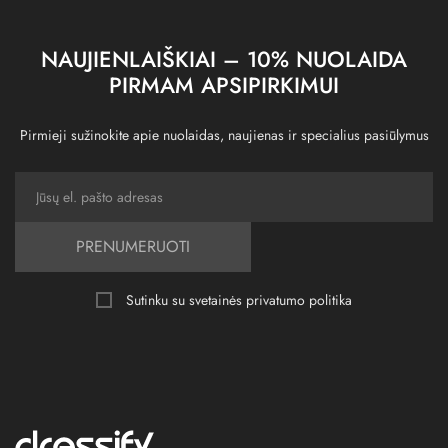
NAUJIENLAIŠKIAI – 10% NUOLAIDA
PIRMAM APSIPIRKIMUI
Pirmieji sužinokite apie nuolaidas, naujienas ir specialius pasiūlymus
PRENUMERUOTI
Sutinku su svetainės
privatumo politika