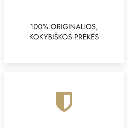
100% ORIGINALIOS,
KOKYBIŠKOS PREKĖS