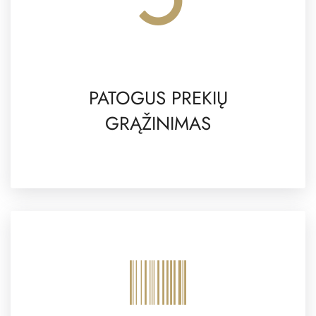
PATOGUS PREKIŲ
GRĄŽINIMAS