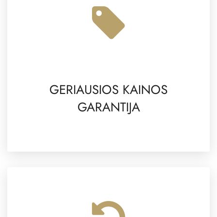
GERIAUSIOS KAINOS
GARANTIJA