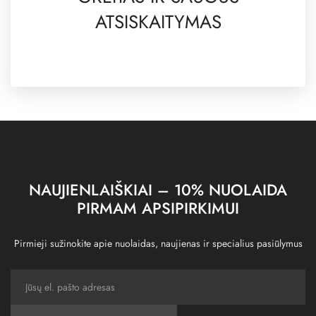
ATSISKAITYMAS
NAUJIENLAIŠKIAI – 10% NUOLAIDA
PIRMAM APSIPIRKIMUI
Pirmieji sužinokite apie nuolaidas, naujienas ir specialius pasiūlymus