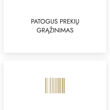
PATOGUS PREKIŲ
GRĄŽINIMAS