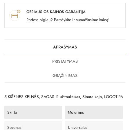
GERIAUSIOS KAINOS GARANTIJA
Radote pigiau? Parašykite ir sumažinsime kainą!
APRAŠYMAS
PRISTATYMAS
GRĄŽINIMAS
5 KIŠENĖS KELNĖS, SAGAS IR užtrauktukas, Siaura koja, LOGOTIPA
Skirta
Moterims
Sezonas
Universalus