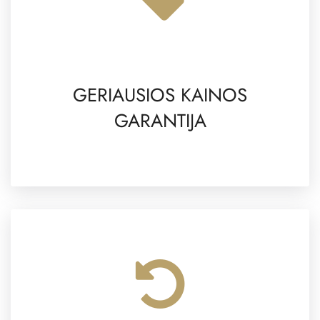
GERIAUSIOS KAINOS
GARANTIJA