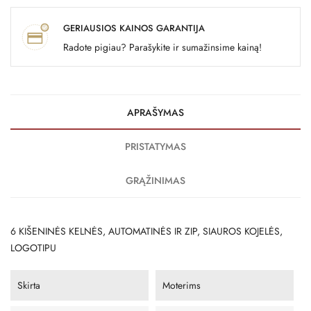
GERIAUSIOS KAINOS GARANTIJA
Radote pigiau? Parašykite ir sumažinsime kainą!
APRAŠYMAS
PRISTATYMAS
GRĄŽINIMAS
6 KIŠENINĖS KELNĖS, AUTOMATINĖS IR ZIP, SIAUROS KOJELĖS,
LOGOTIPU
Skirta
Moterims