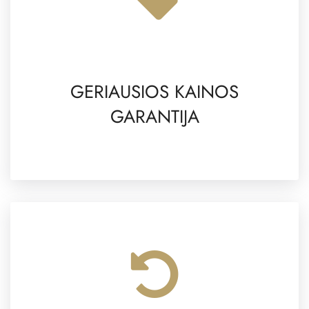
GERIAUSIOS KAINOS
GARANTIJA