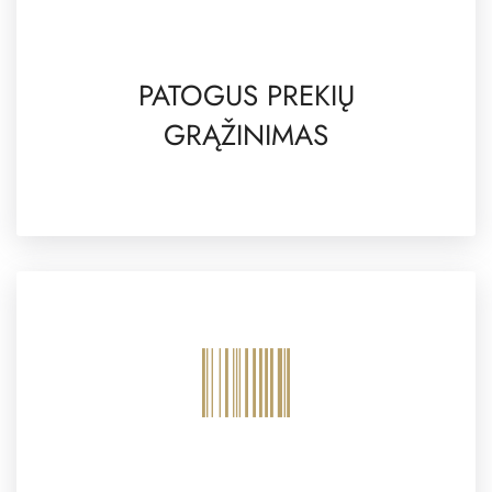
PATOGUS PREKIŲ
GRĄŽINIMAS