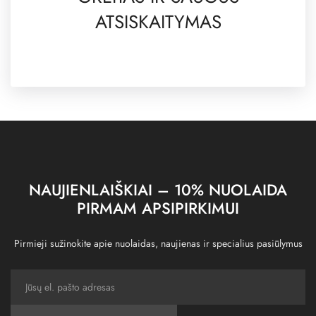
ATSISKAITYMAS
NAUJIENLAIŠKIAI – 10% NUOLAIDA
PIRMAM APSIPIRKIMUI
Pirmieji sužinokite apie nuolaidas, naujienas ir specialius pasiūlymus