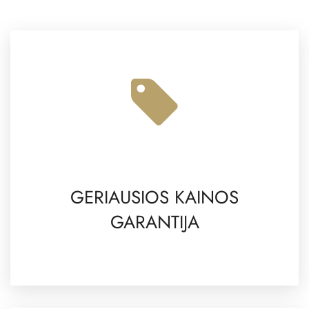
GERIAUSIOS KAINOS
GARANTIJA