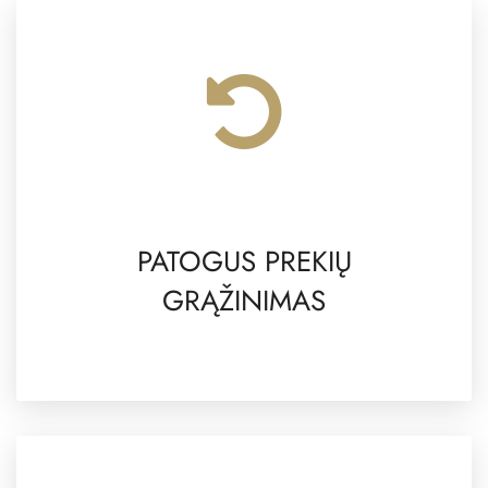
PATOGUS PREKIŲ
GRĄŽINIMAS