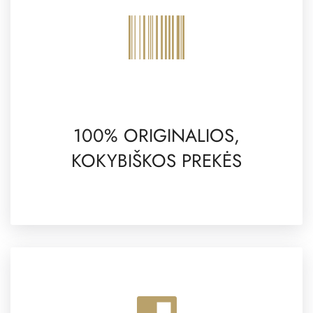
100% ORIGINALIOS,
KOKYBIŠKOS PREKĖS