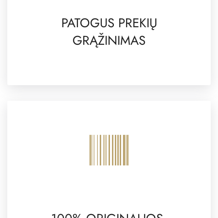
PATOGUS PREKIŲ
GRĄŽINIMAS