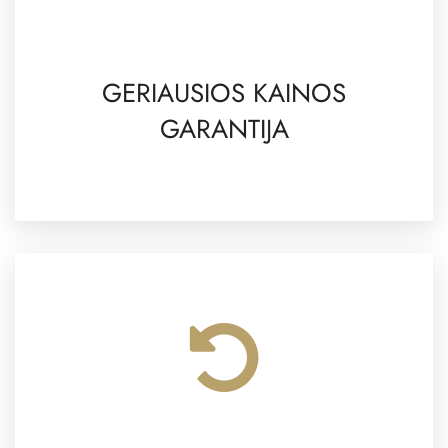
GERIAUSIOS KAINOS
GARANTIJA