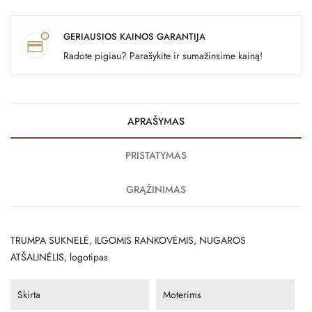
GERIAUSIOS KAINOS GARANTIJA
Radote pigiau? Parašykite ir sumažinsime kainą!
APRAŠYMAS
PRISTATYMAS
GRĄŽINIMAS
TRUMPA SUKNELĖ, ILGOMIS RANKOVĖMIS, NUGAROS
ATŠALINĖLIS, logotipas
Skirta
Moterims