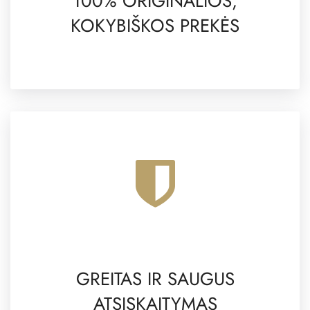
100% ORIGINALIOS,
KOKYBIŠKOS PREKĖS
GREITAS IR SAUGUS
ATSISKAITYMAS