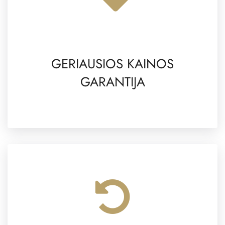
GERIAUSIOS KAINOS
GARANTIJA