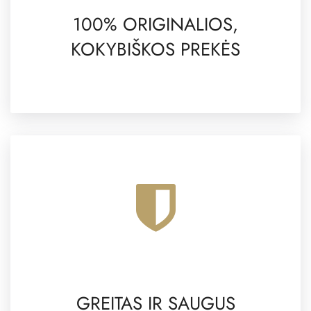
100% ORIGINALIOS,
KOKYBIŠKOS PREKĖS
GREITAS IR SAUGUS