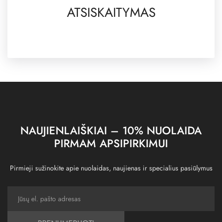
ATSISKAITYMAS
NAUJIENLAIŠKIAI – 10% NUOLAIDA
PIRMAM APSIPIRKIMUI
Pirmieji sužinokite apie nuolaidas, naujienas ir specialius pasiūlymus