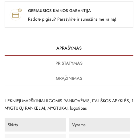
GERIAUSIOS KAINOS GARANTIJA
Radote pigiau? Parašykite ir sumažinsime kainą!
APRAŠYMAS
PRISTATYMAS
GRĄŽINIMAS
LIEKNIEJI MARŠKINIAI ILGOMIS RANKOVĖMIS, ITALIŠKOS APKKLĖS, 1
MYGTUKŲ RANKELIAI, MYGTUKAI, logotipas
Skirta
Vyrams