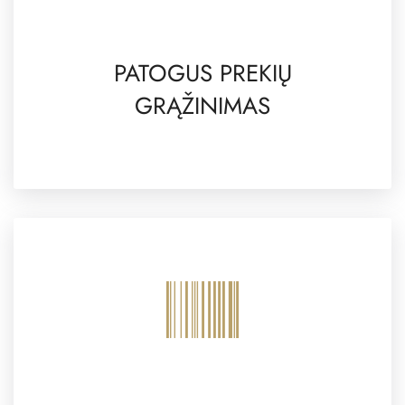
PATOGUS PREKIŲ
GRĄŽINIMAS