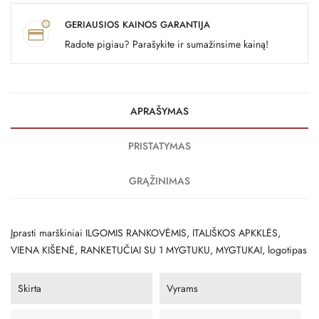
GERIAUSIOS KAINOS GARANTIJA
Radote pigiau? Parašykite ir sumažinsime kainą!
APRAŠYMAS
PRISTATYMAS
GRĄŽINIMAS
Įprasti marškiniai ILGOMIS RANKOVĖMIS, ITALIŠKOS APKKLĖS,
VIENA KIŠENĖ, RANKETUČIAI SU 1 MYGTUKU, MYGTUKAI, logotipas
Skirta
Vyrams