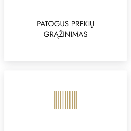
PATOGUS PREKIŲ
GRĄŽINIMAS