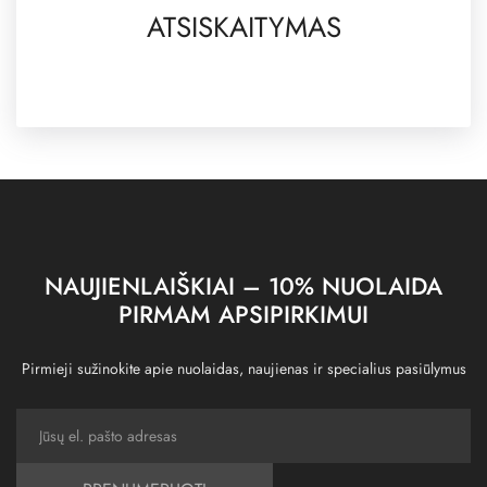
ATSISKAITYMAS
NAUJIENLAIŠKIAI – 10% NUOLAIDA
PIRMAM APSIPIRKIMUI
Pirmieji sužinokite apie nuolaidas, naujienas ir specialius pasiūlymus