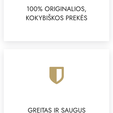
100% ORIGINALIOS,
KOKYBIŠKOS PREKĖS
GREITAS IR SAUGUS