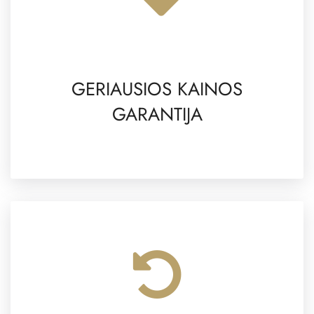
GERIAUSIOS KAINOS
GARANTIJA