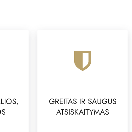
LIOS,
GREITAS IR SAUGUS
OS
ATSISKAITYMAS