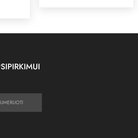
SIPIRKIMUI
UMERUOTI