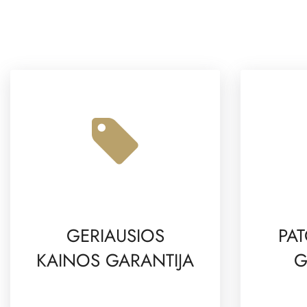
GERIAUSIOS
PAT
KAINOS GARANTIJA
G