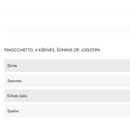
PINOCCHIETTO, 4 KIŠENĖS, ŠONINIS ZIP, LOGOTIPA
Skirta
Sezonas
Kilmės šalis
Spalva