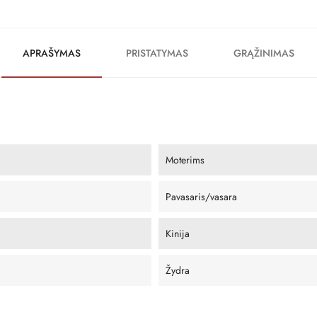
APRAŠYMAS
PRISTATYMAS
GRĄŽINIMAS
Moterims
Pavasaris/vasara
Kinija
Žydra