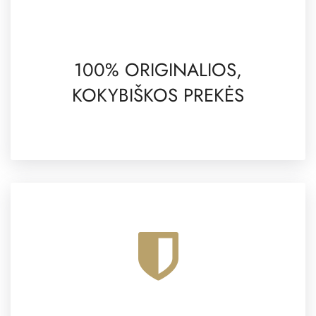
100% ORIGINALIOS,
KOKYBIŠKOS PREKĖS