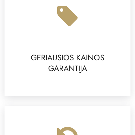
GERIAUSIOS KAINOS
GARANTIJA