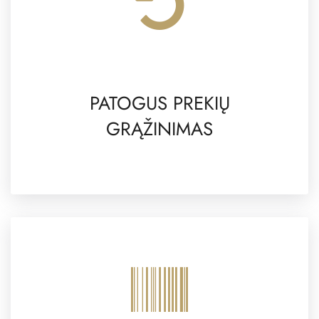
PATOGUS PREKIŲ
GRĄŽINIMAS