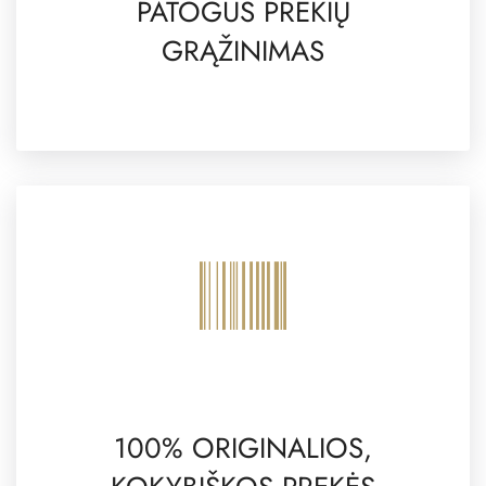
PATOGUS PREKIŲ
GRĄŽINIMAS
100% ORIGINALIOS,