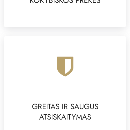
KOKYBIŠKOS PREKĖS
GREITAS IR SAUGUS
ATSISKAITYMAS