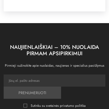
NAUJIENLAIŠKIAI – 10% NUOLAIDA
PIRMAM APSIPIRKIMUI
Pirmieji sužinokite apie nuolaidas, naujienas ir specialius pasiūlymus
PRENUMERUOTI
Sutinku su svetainės
privatumo politika