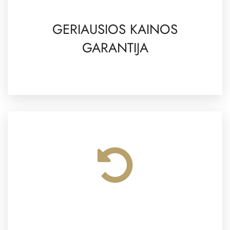
GERIAUSIOS KAINOS
GARANTIJA