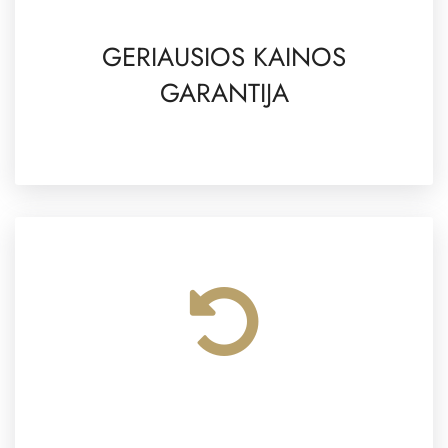
GERIAUSIOS KAINOS
GARANTIJA