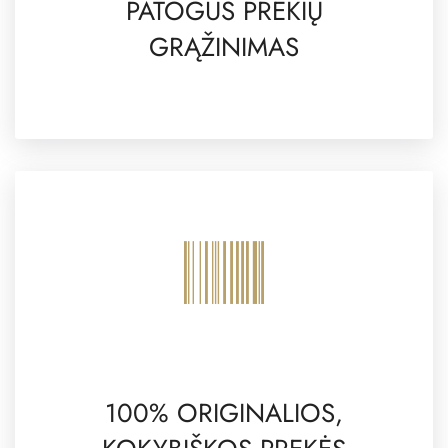
PATOGUS PREKIŲ
GRĄŽINIMAS
100% ORIGINALIOS,