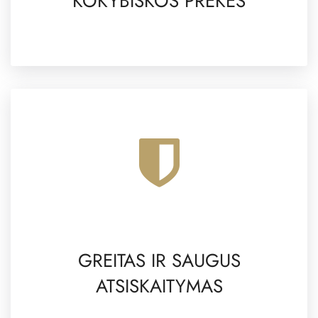
KOKYBIŠKOS PREKĖS
GREITAS IR SAUGUS
ATSISKAITYMAS