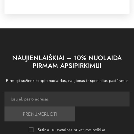
NAUJIENLAIŠKIAI – 10% NUOLAIDA
PIRMAM APSIPIRKIMUI
Pirmieji sužinokite apie nuolaidas, naujienas ir specialius pasiūlymus
PRENUMERUOTI
Sutinku su svetainės
privatumo politika