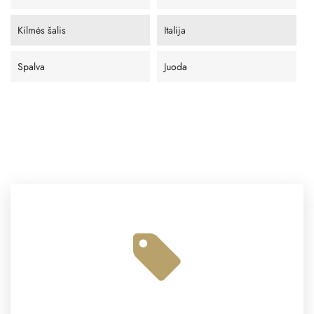
Kilmės šalis
Italija
Spalva
Juoda