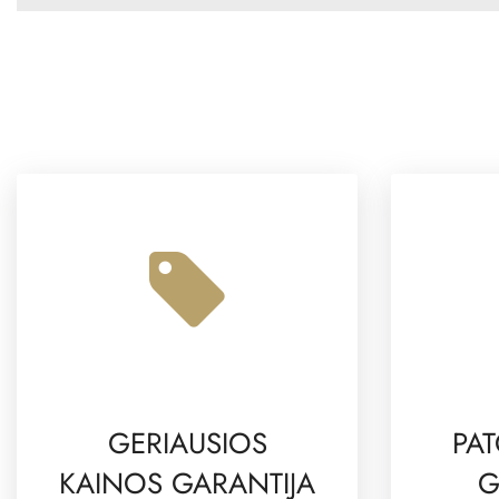
GERIAUSIOS
PAT
KAINOS GARANTIJA
G