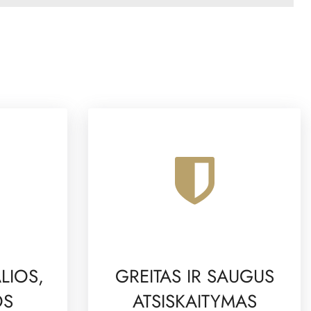
LIOS,
GREITAS IR SAUGUS
OS
ATSISKAITYMAS