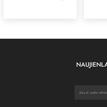
NAUJIENLA