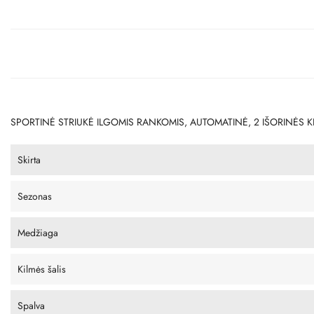
SPORTINĖ STRIUKĖ ILGOMIS RANKOMIS, AUTOMATINĖ, 2 IŠORINĖS KI
Skirta
Sezonas
Medžiaga
Kilmės šalis
Spalva