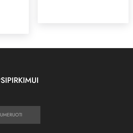
SIPIRKIMUI
UMERUOTI