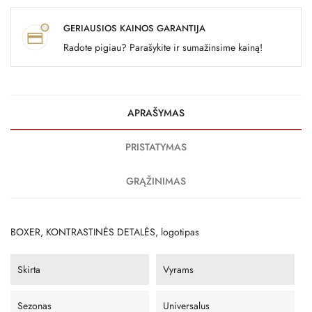
GERIAUSIOS KAINOS GARANTIJA
Radote pigiau? Parašykite ir sumažinsime kainą!
APRAŠYMAS
PRISTATYMAS
GRĄŽINIMAS
BOXER, KONTRASTINĖS DETALĖS, logotipas
Skirta
Vyrams
Sezonas
Universalus