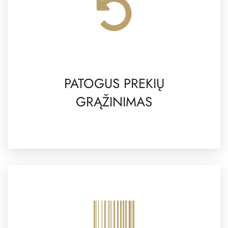
PATOGUS PREKIŲ
GRĄŽINIMAS