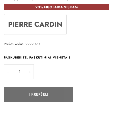
20% NUOLAIDA VISKAM
PIERRE CARDIN
Prekės kodas:
2222090
PASKUBĖKITE, PASKUTINIAI VIENETAI!
Į KREPŠELĮ