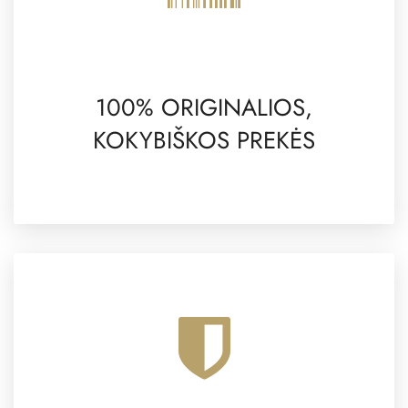
100% ORIGINALIOS,
KOKYBIŠKOS PREKĖS