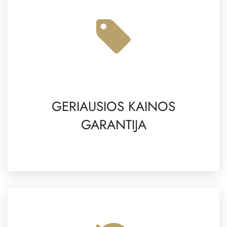
GERIAUSIOS KAINOS
GARANTIJA