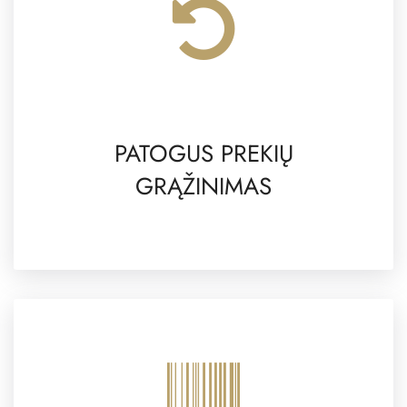
PATOGUS PREKIŲ
GRĄŽINIMAS