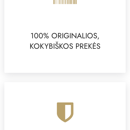
100% ORIGINALIOS,
KOKYBIŠKOS PREKĖS