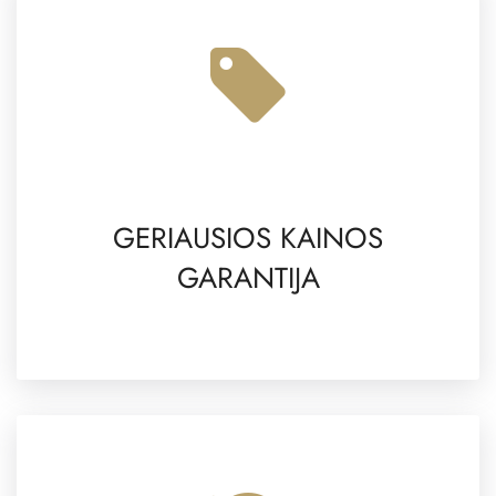
GERIAUSIOS KAINOS
GARANTIJA