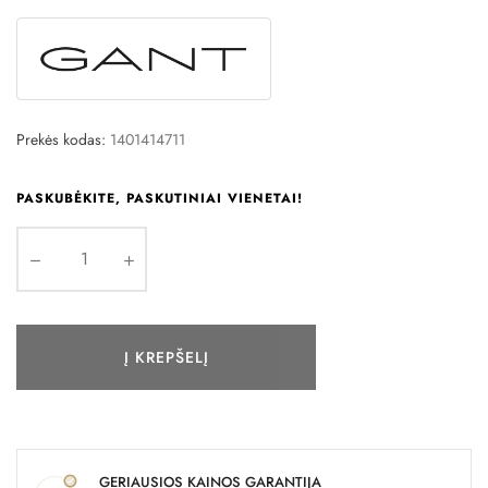
Prekės kodas:
1401414711
PASKUBĖKITE, PASKUTINIAI VIENETAI!
Į KREPŠELĮ
GERIAUSIOS KAINOS GARANTIJA