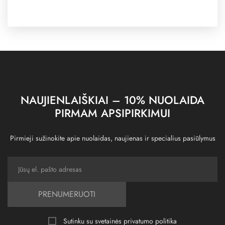
NAUJIENLAIŠKIAI – 10% NUOLAIDA
PIRMAM APSIPIRKIMUI
Pirmieji sužinokite apie nuolaidas, naujienas ir specialius pasiūlymus
PRENUMERUOTI
Sutinku su svetainės
privatumo politika