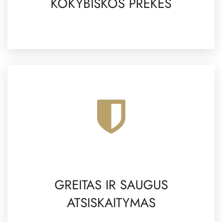
KOKYBIŠKOS PREKĖS
GREITAS IR SAUGUS
ATSISKAITYMAS