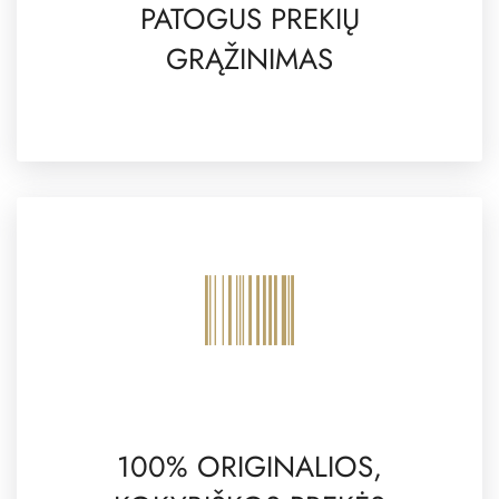
PATOGUS PREKIŲ
GRĄŽINIMAS
100% ORIGINALIOS,