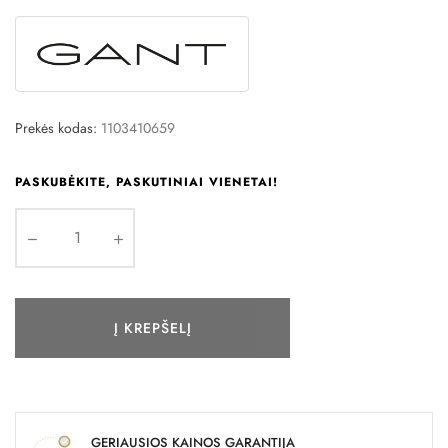
Prekės kodas:
1103410659
PASKUBĖKITE, PASKUTINIAI VIENETAI!
Į KREPŠELĮ
GERIAUSIOS KAINOS GARANTIJA