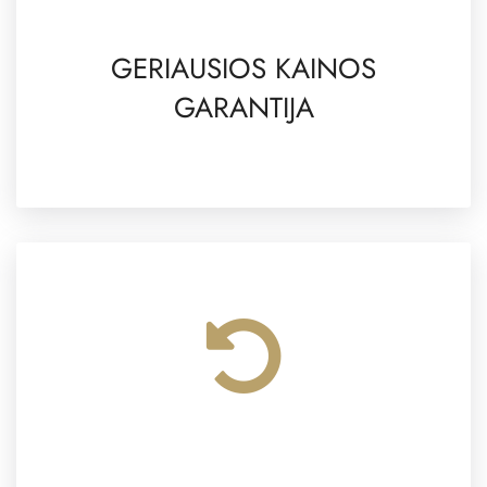
GERIAUSIOS KAINOS
GARANTIJA