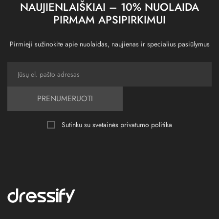
NAUJIENLAIŠKIAI – 10% NUOLAIDA
PIRMAM APSIPIRKIMUI
Pirmieji sužinokite apie nuolaidas, naujienas ir specialius pasiūlymus
PRENUMERUOTI
Sutinku su svetainės
privatumo politika