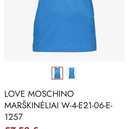
LOVE MOSCHINO
MARŠKINĖLIAI W-4-E21-06-E-
1257