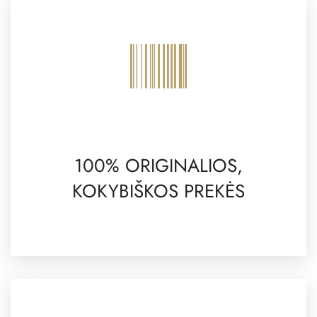
100% ORIGINALIOS,
KOKYBIŠKOS PREKĖS