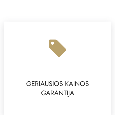
GERIAUSIOS KAINOS
GARANTIJA