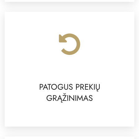
PATOGUS PREKIŲ
GRĄŽINIMAS