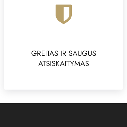
GREITAS IR SAUGUS
ATSISKAITYMAS