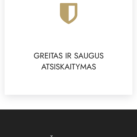
GREITAS IR SAUGUS
ATSISKAITYMAS