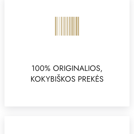
100% ORIGINALIOS,
KOKYBIŠKOS PREKĖS