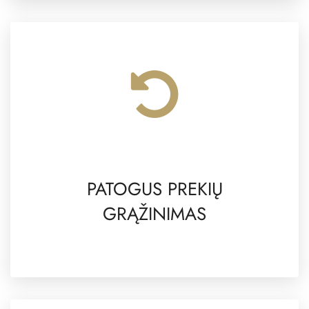
PATOGUS PREKIŲ
GRĄŽINIMAS