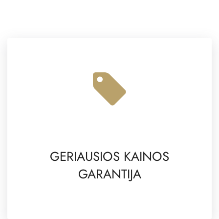
GERIAUSIOS KAINOS
GARANTIJA