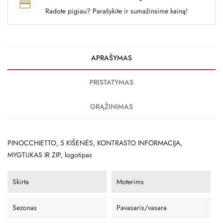
Radote pigiau? Parašykite ir sumažinsime kainą!
APRAŠYMAS
PRISTATYMAS
GRĄŽINIMAS
PINOCCHIETTO, 5 KIŠENĖS, KONTRASTO INFORMACIJA,
MYGTUKAS IR ZIP, logotipas
Skirta
Moterims
Sezonas
Pavasaris/vasara