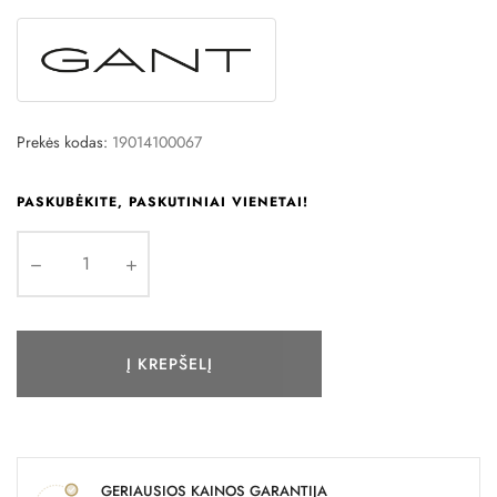
Prekės kodas:
19014100067
PASKUBĖKITE, PASKUTINIAI VIENETAI!
Į KREPŠELĮ
GERIAUSIOS KAINOS GARANTIJA