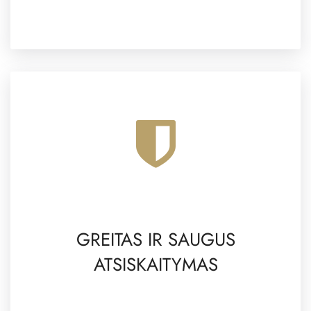
GREITAS IR SAUGUS
ATSISKAITYMAS