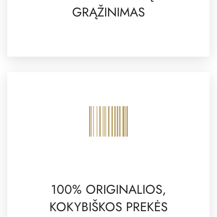
GRĄŽINIMAS
100% ORIGINALIOS,
KOKYBIŠKOS PREKĖS