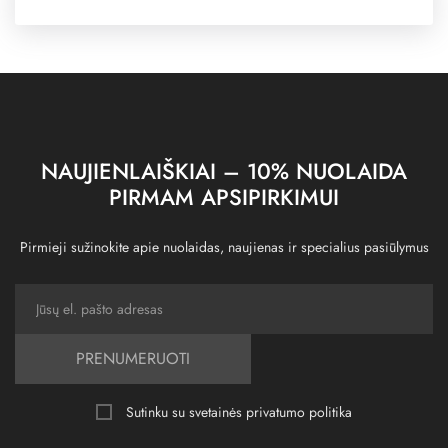
NAUJIENLAIŠKIAI – 10% NUOLAIDA
PIRMAM APSIPIRKIMUI
Pirmieji sužinokite apie nuolaidas, naujienas ir specialius pasiūlymus
PRENUMERUOTI
Sutinku su svetainės
privatumo politika