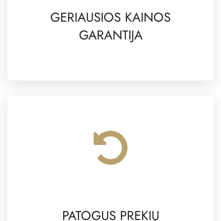
GERIAUSIOS KAINOS
GARANTIJA
PATOGUS PREKIŲ