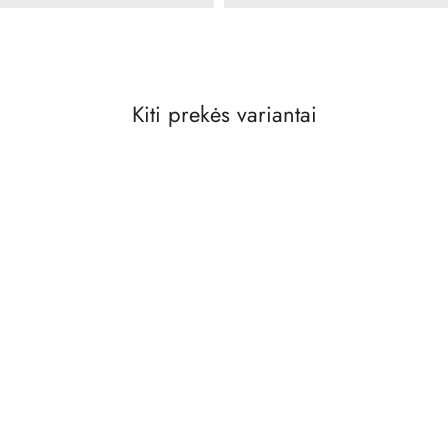
Kiti prekės variantai