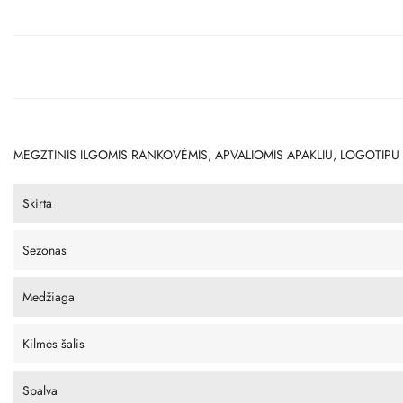
MEGZTINIS ILGOMIS RANKOVĖMIS, APVALIOMIS APAKLIU, LOGOTIPU
Skirta
Sezonas
Medžiaga
Kilmės šalis
Spalva