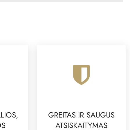
LIOS,
GREITAS IR SAUGUS
OS
ATSISKAITYMAS