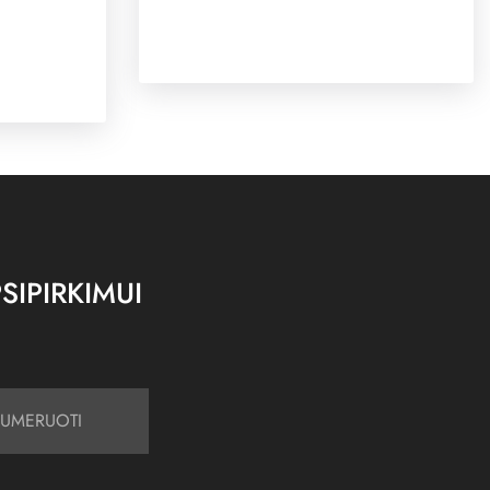
SIPIRKIMUI
UMERUOTI