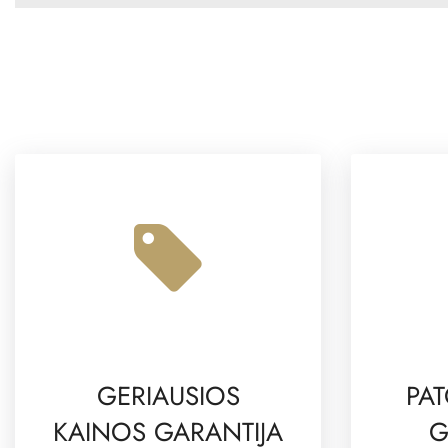
GERIAUSIOS
PAT
KAINOS GARANTIJA
G