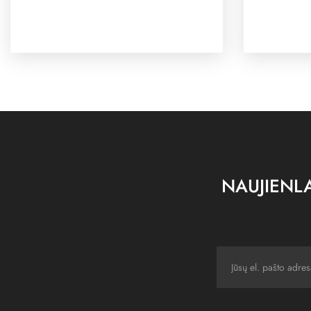
NAUJIENLA