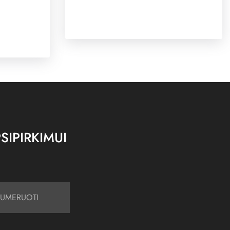
SIPIRKIMUI
UMERUOTI