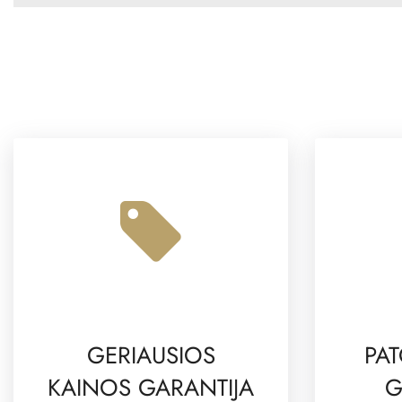
GERIAUSIOS
PAT
KAINOS GARANTIJA
G