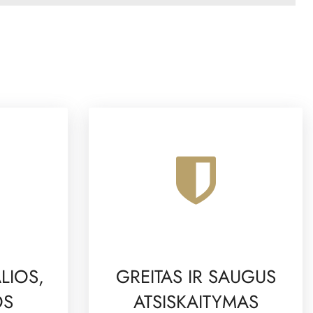
LIOS,
GREITAS IR SAUGUS
OS
ATSISKAITYMAS