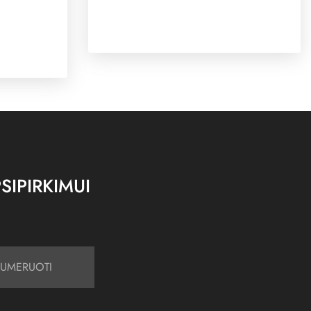
SIPIRKIMUI
UMERUOTI