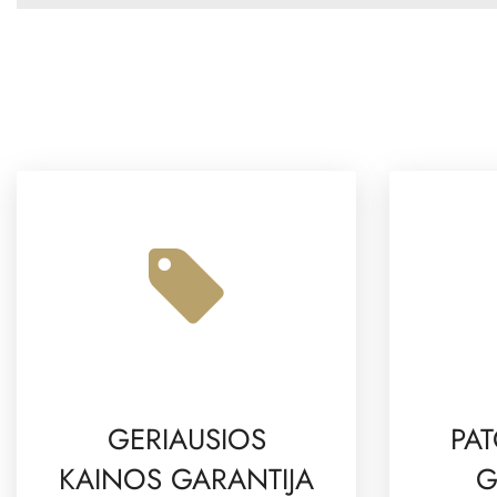
GERIAUSIOS
PAT
KAINOS GARANTIJA
G