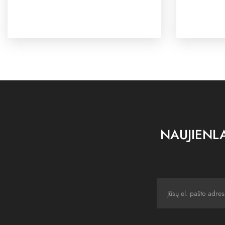
NAUJIENLA