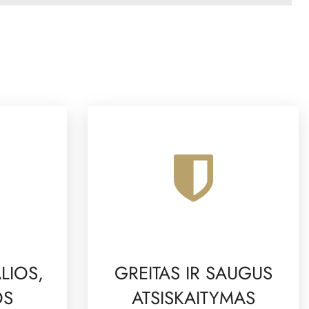
LIOS,
GREITAS IR SAUGUS
OS
ATSISKAITYMAS