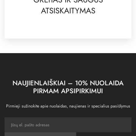
ATSISKAITYMAS
NAUJIENLAIŠKIAI – 10% NUOLAIDA
PIRMAM APSIPIRKIMUI
Pirmieji sužinokite apie nuolaidas, naujienas ir specialius pasiūlymus