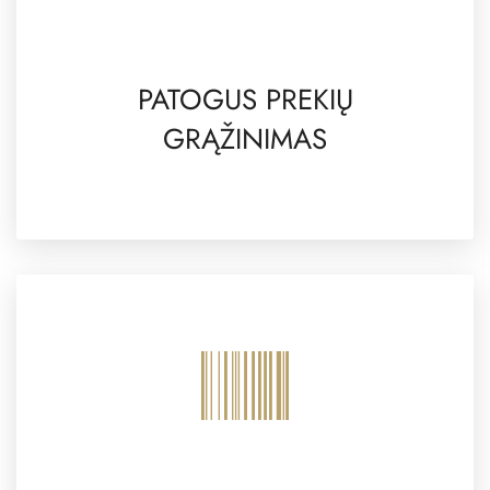
PATOGUS PREKIŲ
GRĄŽINIMAS