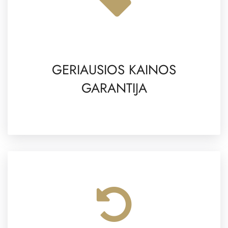
GERIAUSIOS KAINOS
GARANTIJA