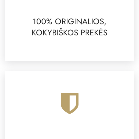
100% ORIGINALIOS,
KOKYBIŠKOS PREKĖS