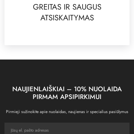
GREITAS IR SAUGUS
ATSISKAITYMAS
NAUJIENLAIŠKIAI – 10% NUOLAIDA
PIRMAM APSIPIRKIMUI
Pirmieji sužinokite apie nuolaidas, naujienas ir specialius pasiūlymus