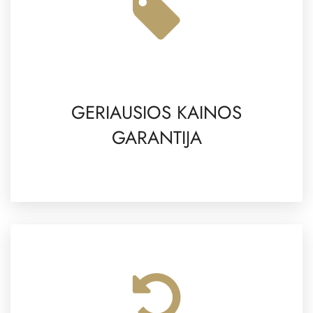
GERIAUSIOS KAINOS
GARANTIJA