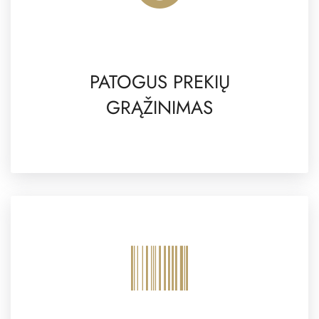
PATOGUS PREKIŲ
GRĄŽINIMAS