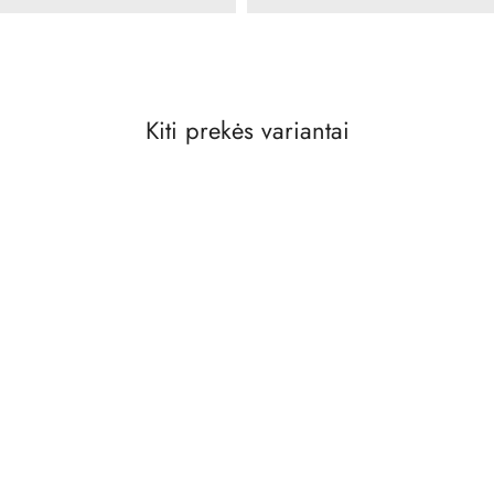
Kiti prekės variantai