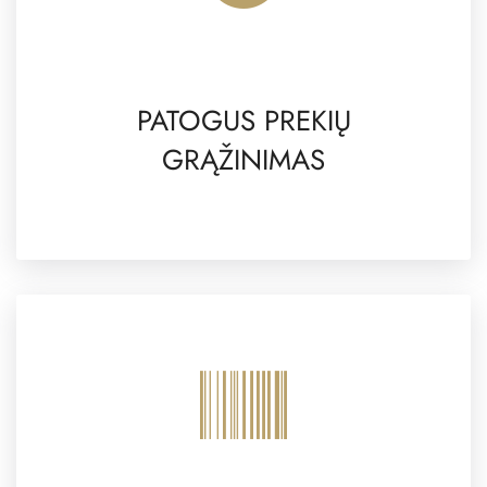
PATOGUS PREKIŲ
GRĄŽINIMAS