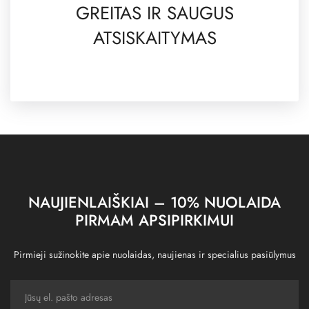
GREITAS IR SAUGUS
ATSISKAITYMAS
NAUJIENLAIŠKIAI – 10% NUOLAIDA
PIRMAM APSIPIRKIMUI
Pirmieji sužinokite apie nuolaidas, naujienas ir specialius pasiūlymus