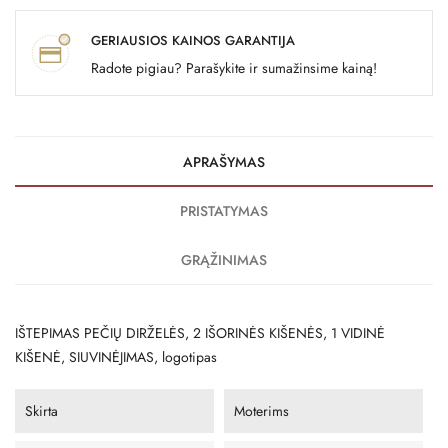
GERIAUSIOS KAINOS GARANTIJA
Radote pigiau? Parašykite ir sumažinsime kainą!
APRAŠYMAS
PRISTATYMAS
GRĄŽINIMAS
IŠTEPIMAS PEČIŲ DIRŽELĖS, 2 ​​IŠORINĖS KIŠENĖS, 1 VIDINĖ
KIŠENĖ, SIUVINĖJIMAS, logotipas
Skirta
Moterims