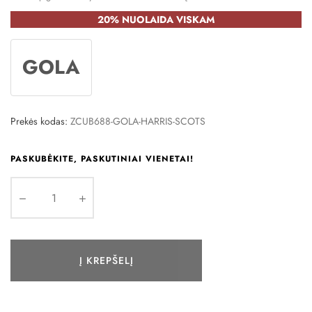
20% NUOLAIDA VISKAM
GOLA
Prekės kodas:
ZCUB688-GOLA-HARRIS-SCOTS
PASKUBĖKITE, PASKUTINIAI VIENETAI!
Į KREPŠELĮ