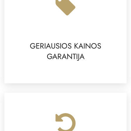
GERIAUSIOS KAINOS
GARANTIJA