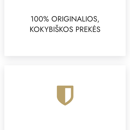
100% ORIGINALIOS,
KOKYBIŠKOS PREKĖS