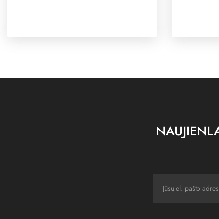
NAUJIENLA