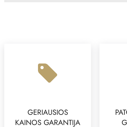
GERIAUSIOS
PAT
KAINOS GARANTIJA
G