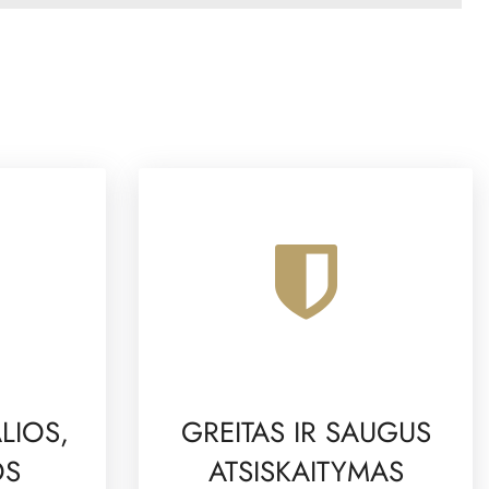
LIOS,
GREITAS IR SAUGUS
OS
ATSISKAITYMAS