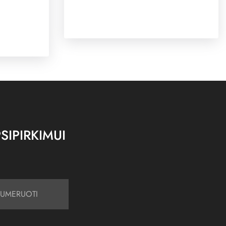
SIPIRKIMUI
UMERUOTI