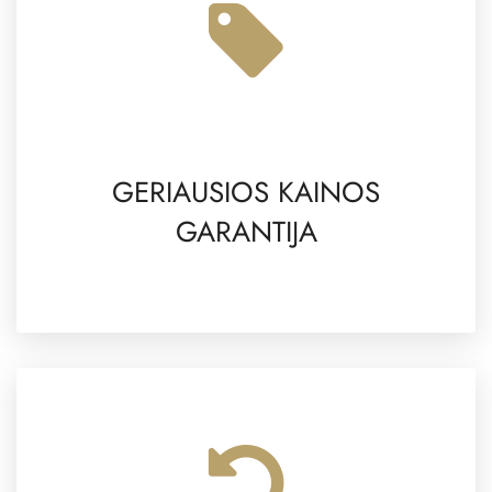
GERIAUSIOS KAINOS
GARANTIJA