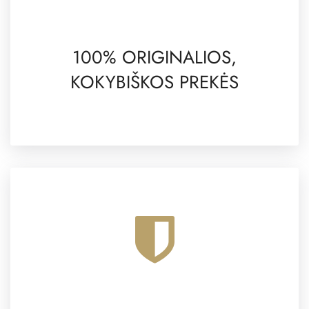
100% ORIGINALIOS,
KOKYBIŠKOS PREKĖS