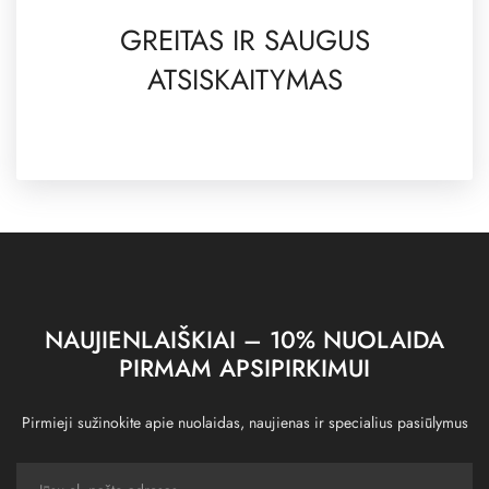
GREITAS IR SAUGUS
ATSISKAITYMAS
NAUJIENLAIŠKIAI – 10% NUOLAIDA
PIRMAM APSIPIRKIMUI
Pirmieji sužinokite apie nuolaidas, naujienas ir specialius pasiūlymus