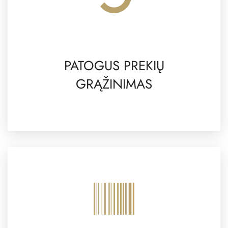
PATOGUS PREKIŲ
GRĄŽINIMAS