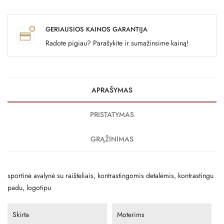
GERIAUSIOS KAINOS GARANTIJA
Radote pigiau? Parašykite ir sumažinsime kainą!
APRAŠYMAS
PRISTATYMAS
GRĄŽINIMAS
sportinė avalynė su raišteliais, kontrastingomis detalėmis, kontrastingu
padu, logotipu
Skirta
Moterims