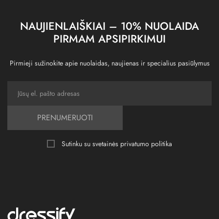
NAUJIENLAIŠKIAI – 10% NUOLAIDA
PIRMAM APSIPIRKIMUI
Pirmieji sužinokite apie nuolaidas, naujienas ir specialius pasiūlymus
PRENUMERUOTI
Sutinku su svetainės
privatumo politika