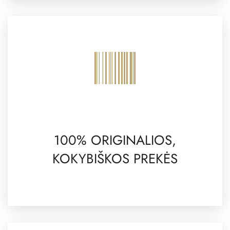
100% ORIGINALIOS,
KOKYBIŠKOS PREKĖS