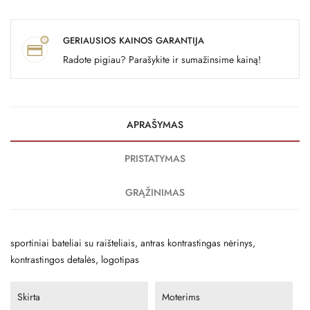
GERIAUSIOS KAINOS GARANTIJA
Radote pigiau? Parašykite ir sumažinsime kainą!
APRAŠYMAS
PRISTATYMAS
GRĄŽINIMAS
sportiniai bateliai su raišteliais, antras kontrastingas nėrinys,
kontrastingos detalės, logotipas
Skirta
Moterims