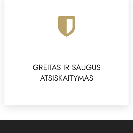
GREITAS IR SAUGUS
ATSISKAITYMAS