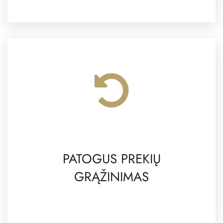
PATOGUS PREKIŲ
GRĄŽINIMAS