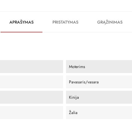
APRAŠYMAS
PRISTATYMAS
GRĄŽINIMAS
Moterims
Pavasaris/vasara
Kinija
Žalia