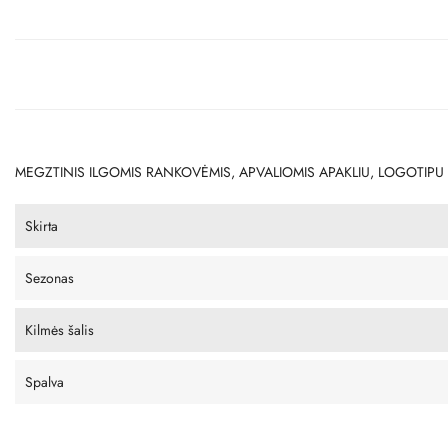
MEGZTINIS ILGOMIS RANKOVĖMIS, APVALIOMIS APAKLIU, LOGOTIPU
Skirta
Sezonas
Kilmės šalis
Spalva