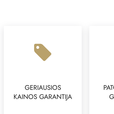
GERIAUSIOS
PAT
KAINOS GARANTIJA
G