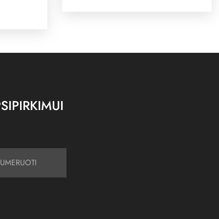
SIPIRKIMUI
UMERUOTI