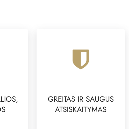
LIOS,
GREITAS IR SAUGUS
OS
ATSISKAITYMAS