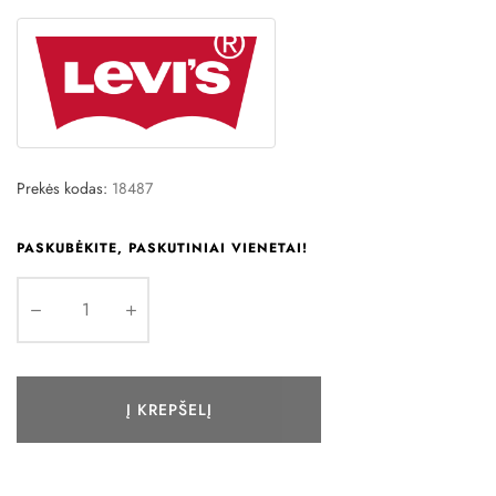
Prekės kodas:
18487
PASKUBĖKITE, PASKUTINIAI VIENETAI!
Į KREPŠELĮ