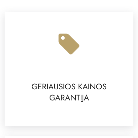
GERIAUSIOS KAINOS
GARANTIJA