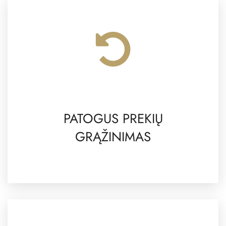
PATOGUS PREKIŲ
GRĄŽINIMAS