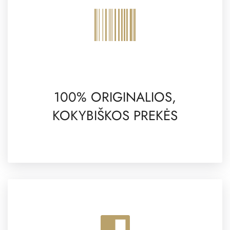
100% ORIGINALIOS,
KOKYBIŠKOS PREKĖS