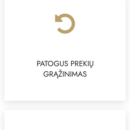
PATOGUS PREKIŲ
GRĄŽINIMAS