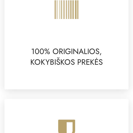
100% ORIGINALIOS,
KOKYBIŠKOS PREKĖS