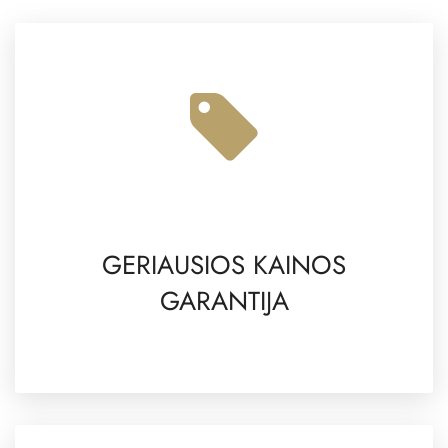
GERIAUSIOS KAINOS
GARANTIJA