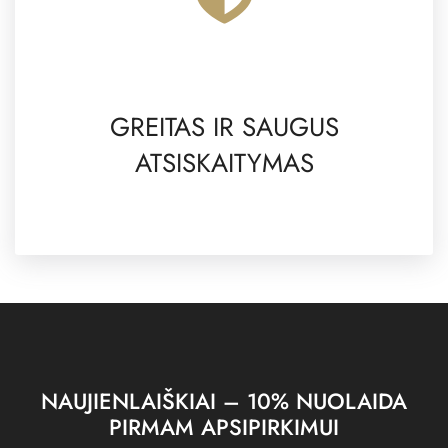
GREITAS IR SAUGUS
ATSISKAITYMAS
NAUJIENLAIŠKIAI – 10% NUOLAIDA
PIRMAM APSIPIRKIMUI