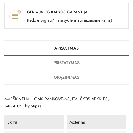
GERIAUSIOS KAINOS GARANTIJA
Radote pigiau? Parašykite ir sumažinsime kainą!
APRAŠYMAS
PRISTATYMAS
GRĄŽINIMAS
MARŠKINĖLIAI ILGAIS RANKOVĖMIS, ITALIŠKOS APKKLĖS,
SAGATOS, logotipas
Skirta
Moterims