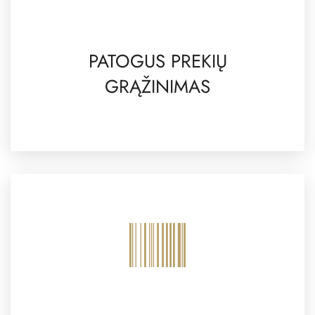
PATOGUS PREKIŲ
GRĄŽINIMAS