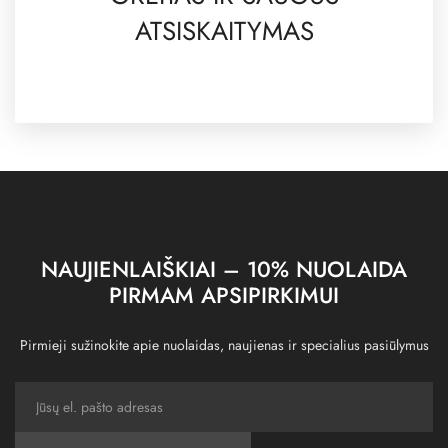
ATSISKAITYMAS
NAUJIENLAIŠKIAI – 10% NUOLAIDA
PIRMAM APSIPIRKIMUI
Pirmieji sužinokite apie nuolaidas, naujienas ir specialius pasiūlymus