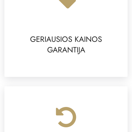
GERIAUSIOS KAINOS
GARANTIJA