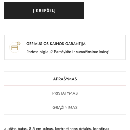
Į KREPŠELĮ
GERIAUSIOS KAINOS GARANTIJA
Radote pigiau? Parašykite ir sumažinsime kainą!
APRAŠYMAS
PRISTATYMAS
GRĄŽINIMAS
aukštas batas, 8,5 cm kulnas, kontrastingos detalės, logotipas