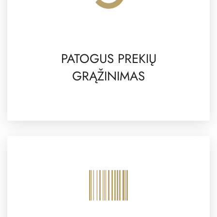
PATOGUS PREKIŲ
GRĄŽINIMAS