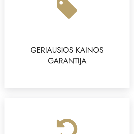
GERIAUSIOS KAINOS
GARANTIJA