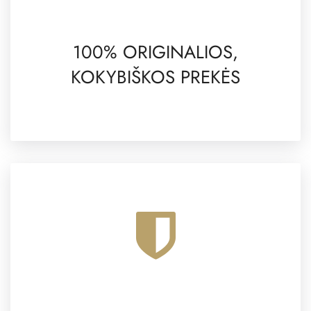
100% ORIGINALIOS,
KOKYBIŠKOS PREKĖS