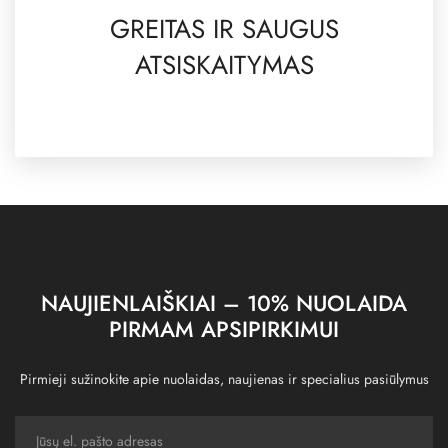
GREITAS IR SAUGUS
ATSISKAITYMAS
NAUJIENLAIŠKIAI – 10% NUOLAIDA
PIRMAM APSIPIRKIMUI
Pirmieji sužinokite apie nuolaidas, naujienas ir specialius pasiūlymus