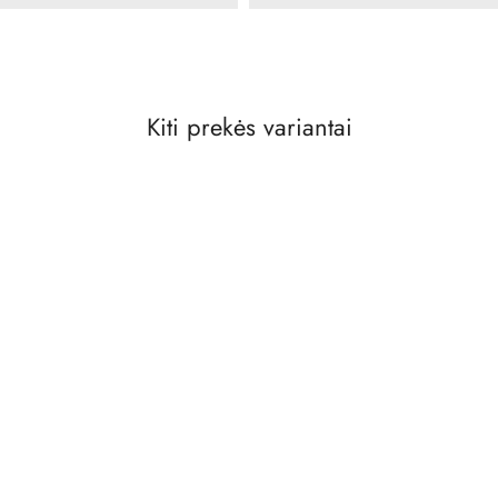
Kiti prekės variantai