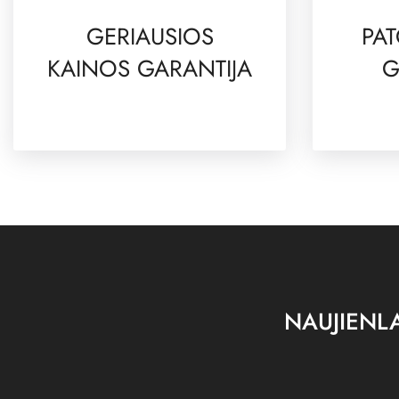
GERIAUSIOS
PAT
KAINOS GARANTIJA
G
NAUJIENLA