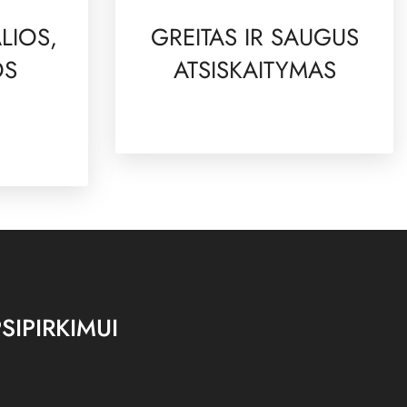
LIOS,
GREITAS IR SAUGUS
OS
ATSISKAITYMAS
SIPIRKIMUI