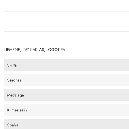
LIEMENĖ, "V" KAKLAS, LOGOTIPA
Skirta
Sezonas
Medžiaga
Kilmės šalis
Spalva