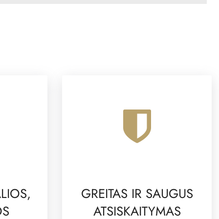
LIOS,
GREITAS IR SAUGUS
OS
ATSISKAITYMAS