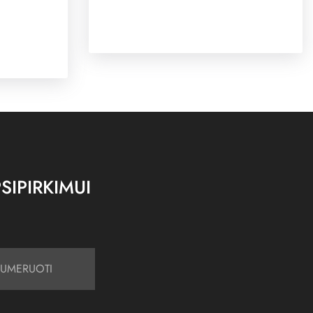
SIPIRKIMUI
UMERUOTI