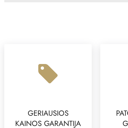
GERIAUSIOS
PAT
KAINOS GARANTIJA
G