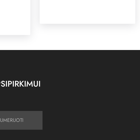
SIPIRKIMUI
UMERUOTI