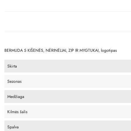
BERMUDA 5 KIŠENĖS, NĖRINĖLIAI, ZIP IR MYGTUKAI, logotipas
Skirta
Sezonas
Medžiaga
Kilmės šalis
Spalva