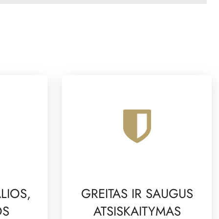
LIOS,
GREITAS IR SAUGUS
OS
ATSISKAITYMAS