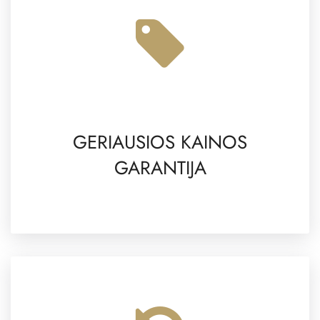
GERIAUSIOS KAINOS
GARANTIJA