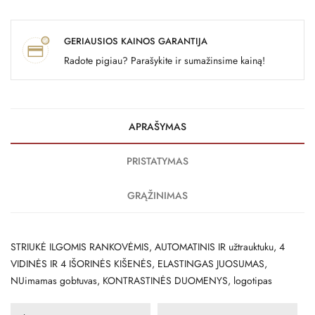
GERIAUSIOS KAINOS GARANTIJA
Radote pigiau? Parašykite ir sumažinsime kainą!
APRAŠYMAS
PRISTATYMAS
GRĄŽINIMAS
STRIUKĖ ILGOMIS RANKOVĖMIS, AUTOMATINIS IR užtrauktuku, 4
VIDINĖS IR 4 IŠORINĖS KIŠENĖS, ELASTINGAS JUOSUMAS,
NUimamas gobtuvas, KONTRASTINĖS DUOMENYS, logotipas