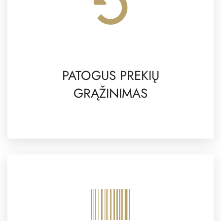
PATOGUS PREKIŲ
GRĄŽINIMAS