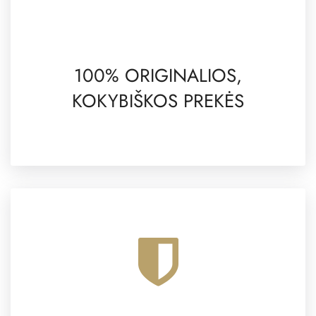
100% ORIGINALIOS,
KOKYBIŠKOS PREKĖS