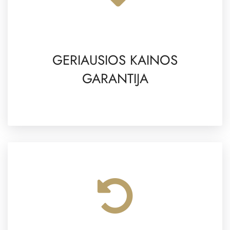
GERIAUSIOS KAINOS
GARANTIJA