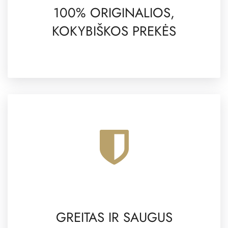
100% ORIGINALIOS,
KOKYBIŠKOS PREKĖS
GREITAS IR SAUGUS