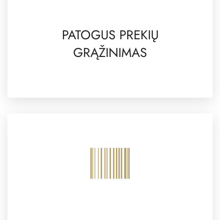
PATOGUS PREKIŲ
GRĄŽINIMAS