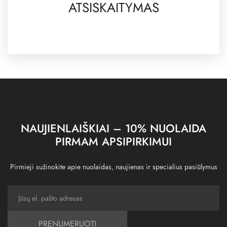
ATSISKAITYMAS
NAUJIENLAIŠKIAI – 10% NUOLAIDA
PIRMAM APSIPIRKIMUI
Pirmieji sužinokite apie nuolaidas, naujienas ir specialius pasiūlymus
PRENUMERUOTI