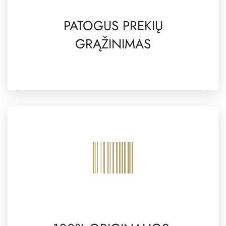
PATOGUS PREKIŲ
GRĄŽINIMAS