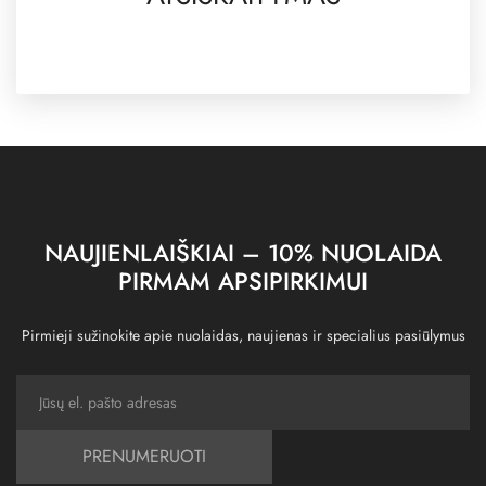
NAUJIENLAIŠKIAI – 10% NUOLAIDA
PIRMAM APSIPIRKIMUI
Pirmieji sužinokite apie nuolaidas, naujienas ir specialius pasiūlymus
PRENUMERUOTI