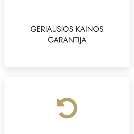
GERIAUSIOS KAINOS
GARANTIJA