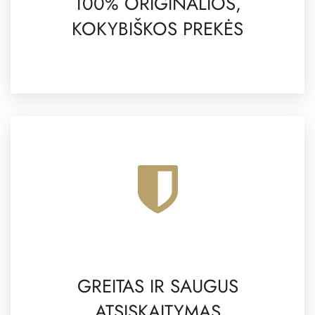
100% ORIGINALIOS,
KOKYBIŠKOS PREKĖS
GREITAS IR SAUGUS
ATSISKAITYMAS