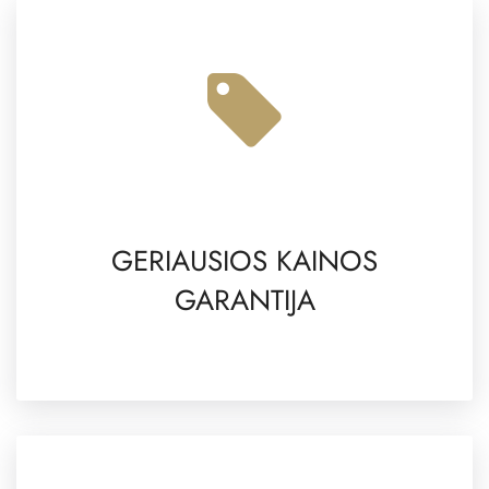
GERIAUSIOS KAINOS
GARANTIJA