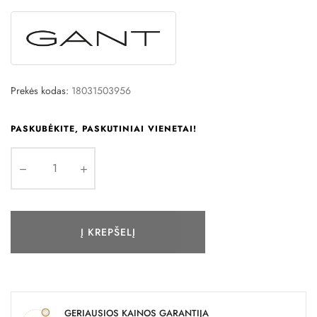
Prekės kodas:
18031503956
PASKUBĖKITE, PASKUTINIAI VIENETAI!
Į KREPŠELĮ
GERIAUSIOS KAINOS GARANTIJA