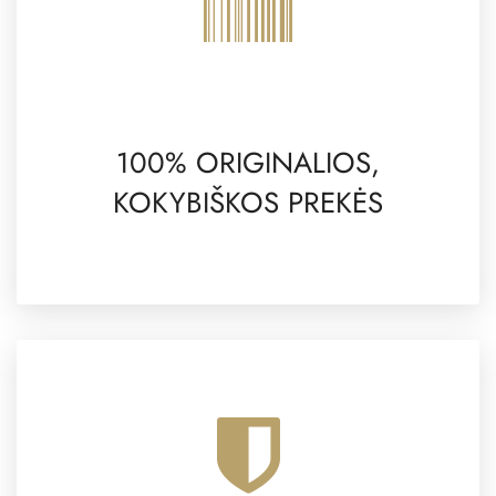
100% ORIGINALIOS,
KOKYBIŠKOS PREKĖS