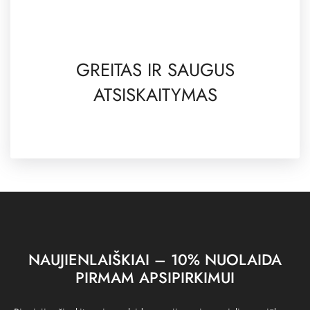
GREITAS IR SAUGUS
ATSISKAITYMAS
NAUJIENLAIŠKIAI – 10% NUOLAIDA
PIRMAM APSIPIRKIMUI