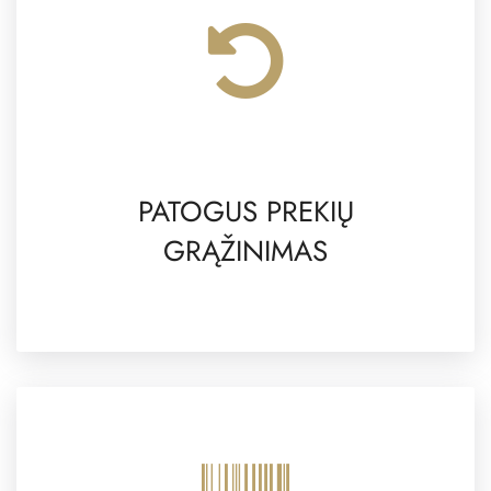
PATOGUS PREKIŲ
GRĄŽINIMAS