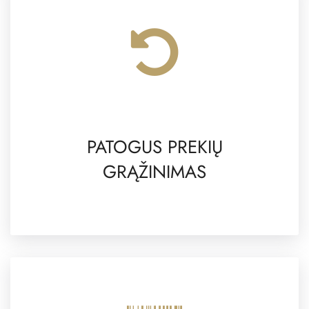
PATOGUS PREKIŲ
GRĄŽINIMAS