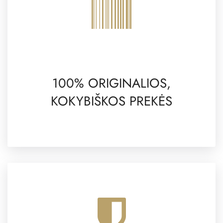
100% ORIGINALIOS,
KOKYBIŠKOS PREKĖS