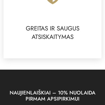
GREITAS IR SAUGUS
ATSISKAITYMAS
NAUJIENLAIŠKIAI – 10% NUOLAIDA
PIRMAM APSIPIRKIMUI