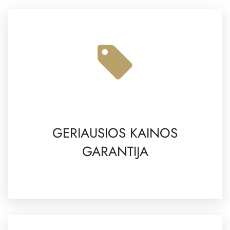
GERIAUSIOS KAINOS
GARANTIJA