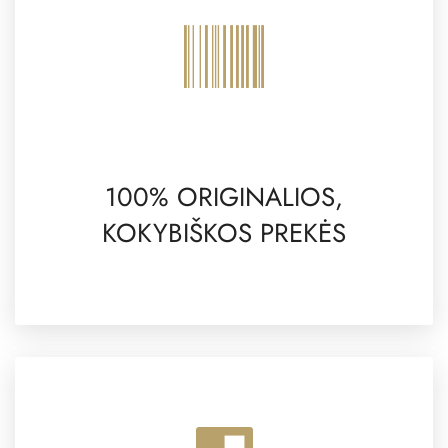
100% ORIGINALIOS,
KOKYBIŠKOS PREKĖS