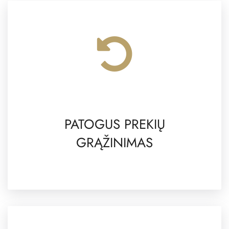
PATOGUS PREKIŲ
GRĄŽINIMAS