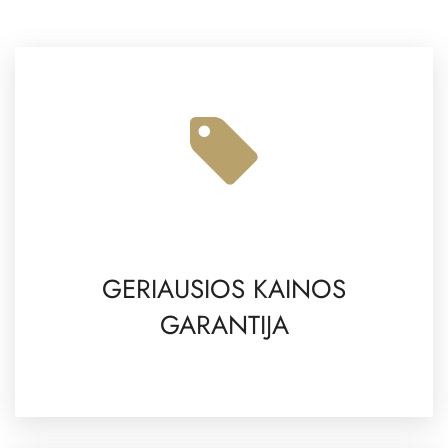
GERIAUSIOS KAINOS
GARANTIJA