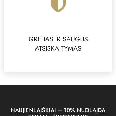
GREITAS IR SAUGUS
ATSISKAITYMAS
NAUJIENLAIŠKIAI – 10% NUOLAIDA